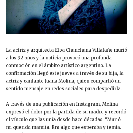
La actriz y arquitecta Elba Chunchuna Villafañe murió
a los 92 años y la noticia provocó una profunda
conmoción en el ámbito artístico argentino. La
confirmación llegó este jueves a través de su hija, la
actriz y cantante Juana Molina, quien compartió un
sentido mensaje en redes sociales para despedirla.
A través de una publicación en Instagram, Molina
expresó el dolor por la partida de su madre y recordó
el vínculo que las unía desde hace décadas. “Murió
mi querida mamita. Era algo que esperaba y temía.