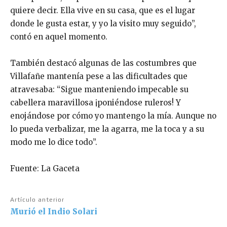
quiere decir. Ella vive en su casa, que es el lugar
donde le gusta estar, y yo la visito muy seguido”,
contó en aquel momento.
También destacó algunas de las costumbres que
Villafañe mantenía pese a las dificultades que
atravesaba: “Sigue manteniendo impecable su
cabellera maravillosa ¡poniéndose ruleros! Y
enojándose por cómo yo mantengo la mía. Aunque no
lo pueda verbalizar, me la agarra, me la toca y a su
modo me lo dice todo”.
Fuente: La Gaceta
Artículo anterior
Murió el Indio Solari