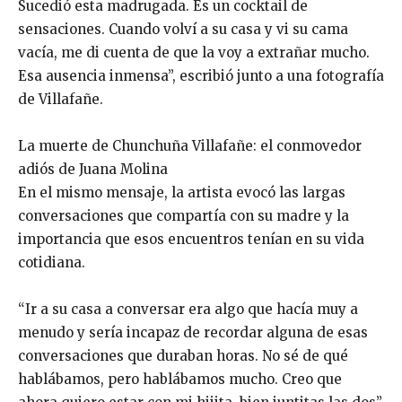
Sucedió esta madrugada. Es un cocktail de
sensaciones. Cuando volví a su casa y vi su cama
vacía, me di cuenta de que la voy a extrañar mucho.
Esa ausencia inmensa”, escribió junto a una fotografía
de Villafañe.
La muerte de Chunchuña Villafañe: el conmovedor
adiós de Juana Molina
En el mismo mensaje, la artista evocó las largas
conversaciones que compartía con su madre y la
importancia que esos encuentros tenían en su vida
cotidiana.
“Ir a su casa a conversar era algo que hacía muy a
menudo y sería incapaz de recordar alguna de esas
conversaciones que duraban horas. No sé de qué
hablábamos, pero hablábamos mucho. Creo que