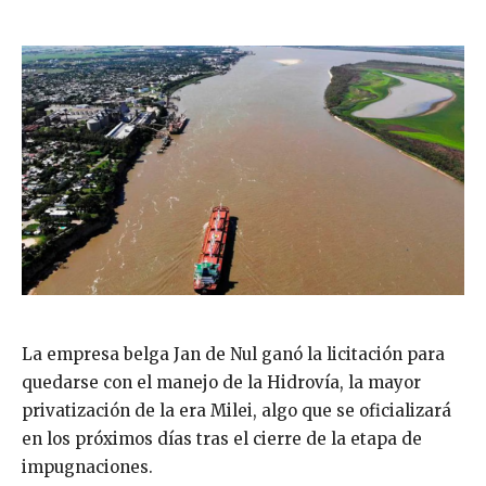
La empresa belga Jan de Nul ganó la licitación para
quedarse con el manejo de la Hidrovía, la mayor
privatización de la era Milei, algo que se oficializará
en los próximos días tras el cierre de la etapa de
impugnaciones.