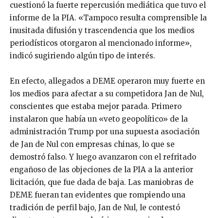
cuestionó la fuerte repercusión mediática que tuvo el
informe de la PIA. «Tampoco resulta comprensible la
inusitada difusión y trascendencia que los medios
periodísticos otorgaron al mencionado informe»,
indicó sugiriendo algún tipo de interés.
En efecto, allegados a DEME operaron muy fuerte en
los medios para afectar a su competidora Jan de Nul,
conscientes que estaba mejor parada. Primero
instalaron que había un «veto geopolítico» de la
administración Trump por una supuesta asociación
de Jan de Nul con empresas chinas, lo que se
demostró falso. Y luego avanzaron con el refritado
engañoso de las objeciones de la PIA a la anterior
licitación, que fue dada de baja. Las maniobras de
DEME fueran tan evidentes que rompiendo una
tradición de perfil bajo, Jan de Nul, le contestó