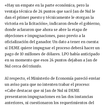
«Hay un empate en la parte económica, pero la
ventaja técnica de 24 puntos que sacó Jan de Nul le
dan el primer puesto y técnicamente le otorgan la
victoria en la licitación», indicaron desde el gobierno,
donde aclararon que ahora se abre la etapa de
objeciones e impugnaciones, paso previo a la
oficialización del ganador. Un dato a tener en cuenta:
si DEME quiere impugnar el proceso deberá hacer un
pago de 10 millones de dólares. LPO había anticipado
en su momento que esos 24 puntos dejaban a Jan de
Nul cerca del triunfo.
Al respecto, el Ministerio de Economía pareció enviar
un aviso para que no intenten trabar el proceso:
«Cabe destacar que ni Jan de Nul ni DEME
presentaron impugnaciones en las dos instancias
anteriores, ni cuestionaron los requerimientos del