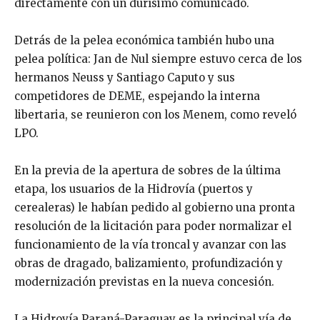
directamente con un durísimo comunicado.
Detrás de la pelea económica también hubo una
pelea política: Jan de Nul siempre estuvo cerca de los
hermanos Neuss y Santiago Caputo y sus
competidores de DEME, espejando la interna
libertaria, se reunieron con los Menem, como reveló
LPO.
En la previa de la apertura de sobres de la última
etapa, los usuarios de la Hidrovía (puertos y
cerealeras) le habían pedido al gobierno una pronta
resolución de la licitación para poder normalizar el
funcionamiento de la vía troncal y avanzar con las
obras de dragado, balizamiento, profundización y
modernización previstas en la nueva concesión.
La Hidrovía Paraná-Paraguay es la principal vía de