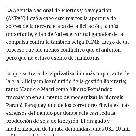
La Agencia Nacional de Puertos y Navegación
(ANPyN) llevó a cabo este martes la apertura de
sobres de la tercera etapa de la licitación, la más
importante, y Jan de Nul es el virtual ganador de la
compulsa contra la también belga DEME, luego de un
proceso que fue menos conflictivo que el anterior,
pero que no estuvo exento de maniobras.
Es que se trata de la privatización más importante de
la era Milei y un logró nítido de la gestión libertaria;
tanto Mauricio Macri como Alberto Fernández
fracasaron en su intento de modernizar la hidrovía
Paraná-Paraguay, uno de los corredores fluviales más
extensos del mundo por donde sale casi toda la
producción de soja de la región. El dragado y
modernización de la ruta demandará unos USD 10 mil