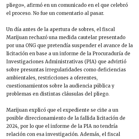
pliego», afirmó en un comunicado en el que celebró
el proceso. No fue un comentario al pasar.
Un día antes de la apertura de sobres, el fiscal
Marijuan rechazó una medida cautelar presentado
por una ONG que pretendía suspender el avance de la
licitación en base a un informe de la Procuraduría de
Investigaciones Administrativas (PIA) que advirtió
sobre presuntas irregularidades como deficiencias
ambientales, restricciones a oferentes,
cuestionamientos sobre la audiencia pública y
problemas en distintas cláusulas del pliego.
Marijuan explicó que el expediente se ciñe a un
posible direccionamiento de la fallida licitación de
2024, por lo que el informe de la PIA no tendría
relación con esa investigación. Además, el fiscal