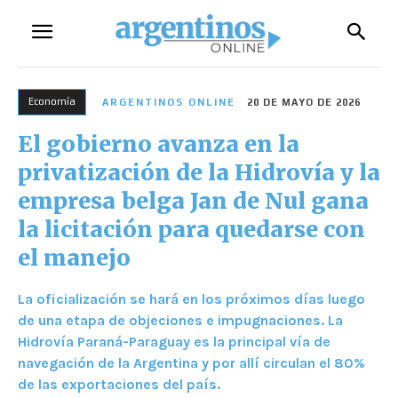
Economía
ARGENTINOS ONLINE
20 DE MAYO DE 2026
El gobierno avanza en la
privatización de la Hidrovía y la
empresa belga Jan de Nul gana
la licitación para quedarse con
el manejo
La oficialización se hará en los próximos días luego
de una etapa de objeciones e impugnaciones. La
Hidrovía Paraná-Paraguay es la principal vía de
navegación de la Argentina y por allí circulan el 80%
de las exportaciones del país.