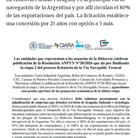
navegación de la Argentina y por allí circulan el 80%
de las exportaciones del país. La licitación establece
una concesión por 25 años con opción a 5 más.