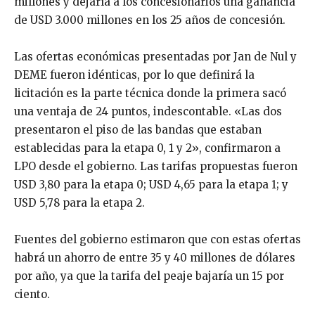
millones y dejaría a los concesionarios una ganancia
de USD 3.000 millones en los 25 años de concesión.
Las ofertas económicas presentadas por Jan de Nul y
DEME fueron idénticas, por lo que definirá la
licitación es la parte técnica donde la primera sacó
una ventaja de 24 puntos, indescontable. «Las dos
presentaron el piso de las bandas que estaban
establecidas para la etapa 0, 1 y 2», confirmaron a
LPO desde el gobierno. Las tarifas propuestas fueron
USD 3,80 para la etapa 0; USD 4,65 para la etapa 1; y
USD 5,78 para la etapa 2.
Fuentes del gobierno estimaron que con estas ofertas
habrá un ahorro de entre 35 y 40 millones de dólares
por año, ya que la tarifa del peaje bajaría un 15 por
ciento.