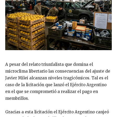
A pesar del relato triunfalista que domina el
microclima libertario las consecuencias del ajuste de
Javier Milei alcanzan niveles tragicómicos. Tal es el
caso de la licitación que lanzó el Ejército Argentino
en el que se comprometió a realizar el pago en
membrillos.
Gracias a esta licitación el Ejército Argentino canjeó