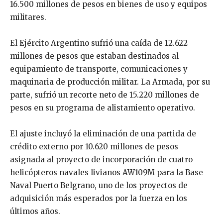
16.500 millones de pesos en bienes de uso y equipos
militares.
El Ejército Argentino sufrió una caída de 12.622
millones de pesos que estaban destinados al
equipamiento de transporte, comunicaciones y
maquinaria de producción militar. La Armada, por su
parte, sufrió un recorte neto de 15.220 millones de
pesos en su programa de alistamiento operativo.
El ajuste incluyó la eliminación de una partida de
crédito externo por 10.620 millones de pesos
asignada al proyecto de incorporación de cuatro
helicópteros navales livianos AW109M para la Base
Naval Puerto Belgrano, uno de los proyectos de
adquisición más esperados por la fuerza en los
últimos años.