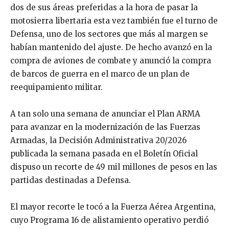
dos de sus áreas preferidas a la hora de pasar la
motosierra libertaria esta vez también fue el turno de
Defensa, uno de los sectores que más al margen se
habían mantenido del ajuste. De hecho avanzó en la
compra de aviones de combate y anunció la compra
de barcos de guerra en el marco de un plan de
reequipamiento militar.
A tan solo una semana de anunciar el Plan ARMA
para avanzar en la modernización de las Fuerzas
Armadas, la Decisión Administrativa 20/2026
publicada la semana pasada en el Boletín Oficial
dispuso un recorte de 49 mil millones de pesos en las
partidas destinadas a Defensa.
El mayor recorte le tocó a la Fuerza Aérea Argentina,
cuyo Programa 16 de alistamiento operativo perdió