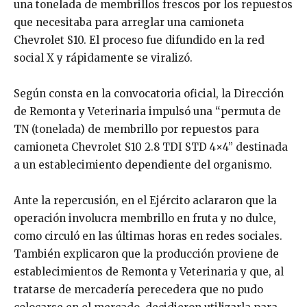
una tonelada de membrillos frescos por los repuestos
que necesitaba para arreglar una camioneta
Chevrolet S10. El proceso fue difundido en la red
social X y rápidamente se viralizó.
Según consta en la convocatoria oficial, la Dirección
de Remonta y Veterinaria impulsó una “permuta de
TN (tonelada) de membrillo por repuestos para
camioneta Chevrolet S10 2.8 TDI STD 4×4” destinada
a un establecimiento dependiente del organismo.
Ante la repercusión, en el Ejército aclararon que la
operación involucra membrillo en fruta y no dulce,
como circuló en las últimas horas en redes sociales.
También explicaron que la producción proviene de
establecimientos de Remonta y Veterinaria y que, al
tratarse de mercadería perecedera que no pudo