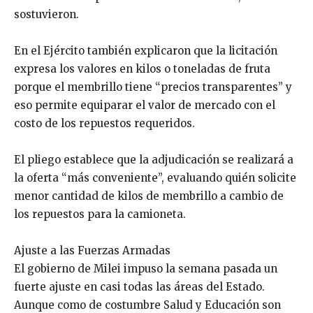
sostuvieron.
En el Ejército también explicaron que la licitación
expresa los valores en kilos o toneladas de fruta
porque el membrillo tiene “precios transparentes” y
eso permite equiparar el valor de mercado con el
costo de los repuestos requeridos.
El pliego establece que la adjudicación se realizará a
la oferta “más conveniente”, evaluando quién solicite
menor cantidad de kilos de membrillo a cambio de
los repuestos para la camioneta.
Ajuste a las Fuerzas Armadas
El gobierno de Milei impuso la semana pasada un
fuerte ajuste en casi todas las áreas del Estado.
Aunque como de costumbre Salud y Educación son