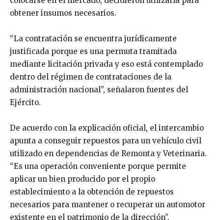
colocarse en el mercado, decidieron utilizarla para
obtener insumos necesarios.
“La contratación se encuentra jurídicamente
justificada porque es una permuta tramitada
mediante licitación privada y eso está contemplado
dentro del régimen de contrataciones de la
administración nacional”, señalaron fuentes del
Ejército.
De acuerdo con la explicación oficial, el intercambio
apunta a conseguir repuestos para un vehículo civil
utilizado en dependencias de Remonta y Veterinaria.
“Es una operación conveniente porque permite
aplicar un bien producido por el propio
establecimiento a la obtención de repuestos
necesarios para mantener o recuperar un automotor
existente en el patrimonio de la dirección”,