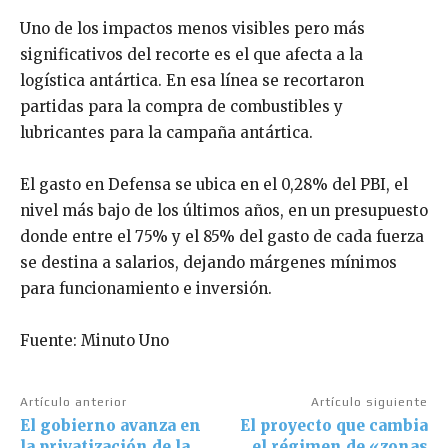
Uno de los impactos menos visibles pero más
significativos del recorte es el que afecta a la
logística antártica. En esa línea se recortaron
partidas para la compra de combustibles y
lubricantes para la campaña antártica.
El gasto en Defensa se ubica en el 0,28% del PBI, el
nivel más bajo de los últimos años, en un presupuesto
donde entre el 75% y el 85% del gasto de cada fuerza
se destina a salarios, dejando márgenes mínimos
para funcionamiento e inversión.
Fuente: Minuto Uno
Artículo anterior
Artículo siguiente
El gobierno avanza en
El proyecto que cambia
la privatización de la
el régimen de «zonas